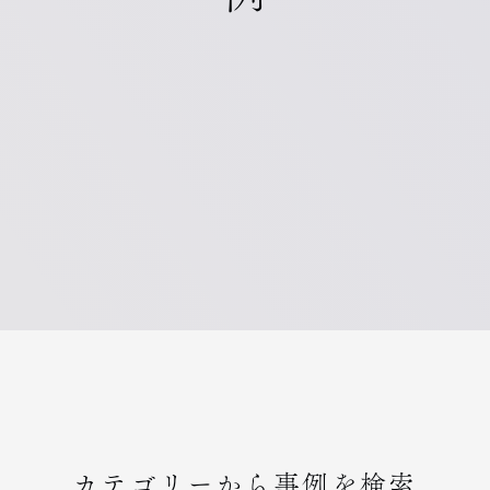
カテゴリーから事例を検索