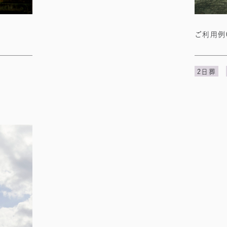
ご利用例
2日葬