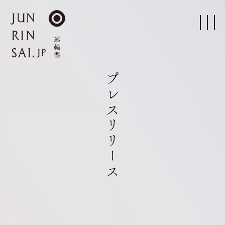
プレスリリース