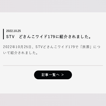
2022.10.25
STV どさんこワイド179に紹介されました。
2022年10月25日、STVどさんこワイド179で「旅葬」につ
いて紹介されました。
記事一覧へ ＞