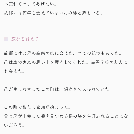
へ連れて行ってあげたい。
故郷には何年も会えていない母の姉と弟もいる。
旅葬を終えて
故郷に住む母の高齢の姉に会えた、育ての親でもあった。
弟は車で家族の思い出を案内してくれた。高等学校の友人に
も会えた。
母が生まれ育ったこの町は、温かさであふれていた
この町で私たち家族が始まった。
父と母が出会った橋を見つめる孫の姿を生涯忘れることはな
いだろう。