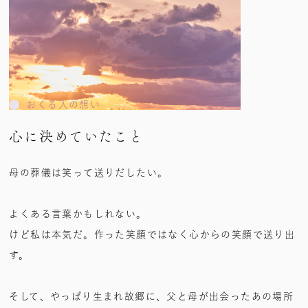
おくる人の想い
心に決めていたこと
母の葬儀は笑って送りだしたい。
よくある言葉かもしれない。
けど私は本気だ。作った笑顔ではなく心からの笑顔で送り出
す。
そして、やっぱり生まれ故郷に、父と母が出会ったあの場所