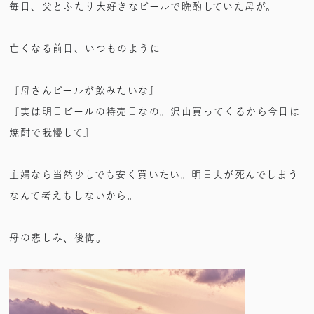
毎日、父とふたり大好きなビールで晩酌していた母が。
亡くなる前日、いつものように
『母さんビールが飲みたいな』
『実は明日ビールの特売日なの。沢山買ってくるから今日は
焼酎で我慢して』
主婦なら当然少しでも安く買いたい。明日夫が死んでしまう
なんて考えもしないから。
母の悲しみ、後悔。