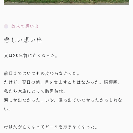
故人の想い出
悲しい想い出
父は20年前に亡くなった。
前日まではいつもの変わらなかった。
たけど、翌日の朝、目を覚ますことはなかった。脳梗塞。
私たち家族にとって暗黒時代。
涙しか出なかった。いや、涙も出ていなかったかもしれな
い。
母は父が亡くなってビールを飲まなくなった。