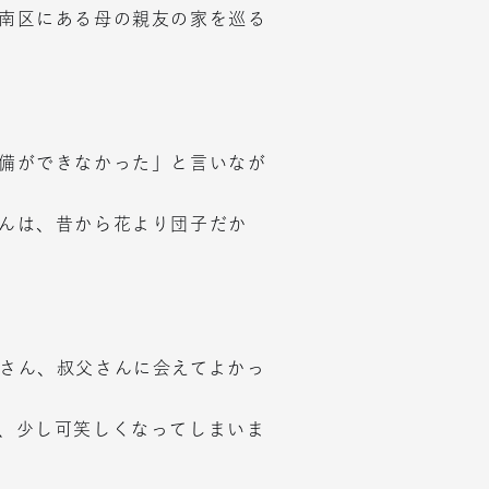
南区にある母の親友の家を巡る
備ができなかった」と言いなが
んは、昔から花より団子だか
さん、叔父さんに会えてよかっ
、少し可笑しくなってしまいま