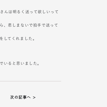
さんは明るく送って欲しいって
ら、悲しまないで拍手で送って
をしてくれました。
でいると思いました。
次の記事へ >