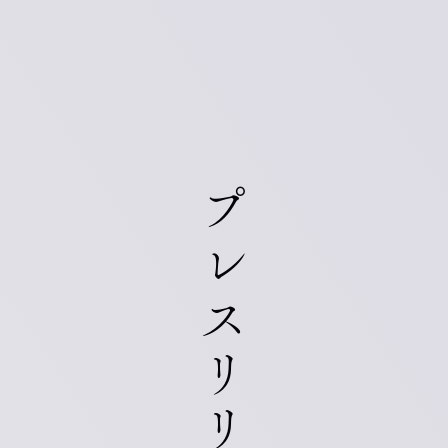
プレスリリース