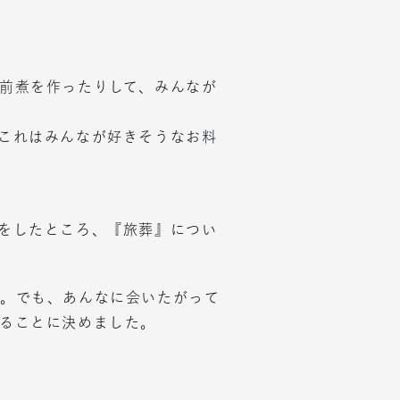
前煮を作ったりして、みんなが
これはみんなが好きそうなお料
をしたところ、『旅葬』につい
い。でも、あんなに会いたがって
ることに決めました。