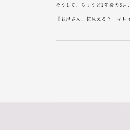
そうして、ちょうど1年後の5
『お母さん、桜見える？ キレ