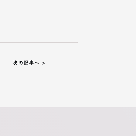
次の記事へ >