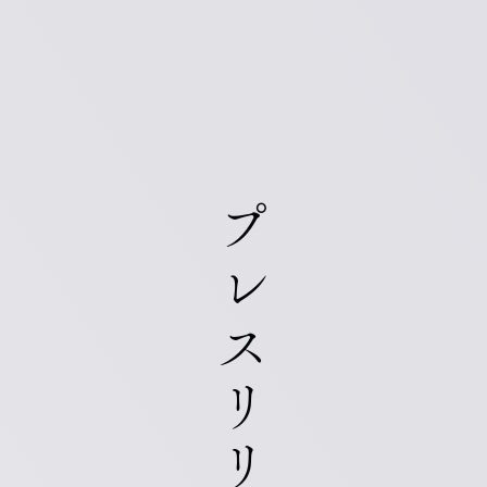
プレスリリース